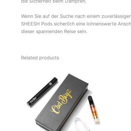
die Sicherheit beim Dampfen.
Wenn Sie auf der Suche nach einem zuverlässigen 
SHEESH Pods sicherlich eine lohnenswerte Anscha
dieser spannenden Reise sein.
Related products