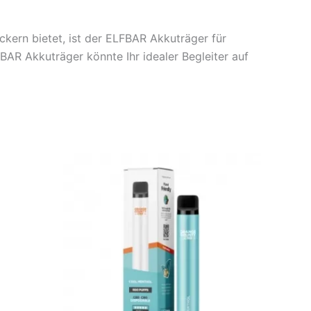
kern bietet, ist der ELFBAR Akkuträger für
AR Akkuträger könnte Ihr idealer Begleiter auf