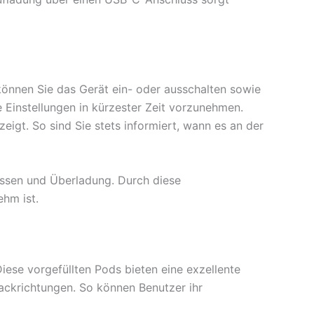
können Sie das Gerät ein- oder ausschalten sowie
Einstellungen in kürzester Zeit vorzunehmen.
eigt. So sind Sie stets informiert, wann es an der
üssen und Überladung. Durch diese
ehm ist.
iese vorgefüllten Pods bieten eine exzellente
ckrichtungen. So können Benutzer ihr